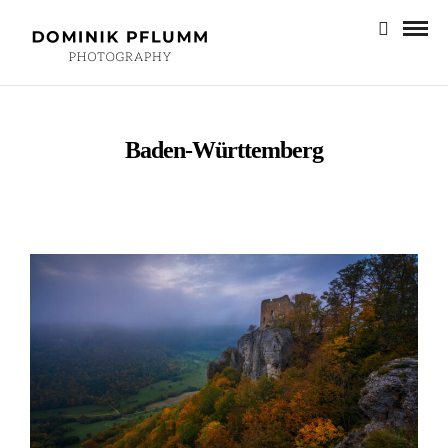
Baden-Württemberg