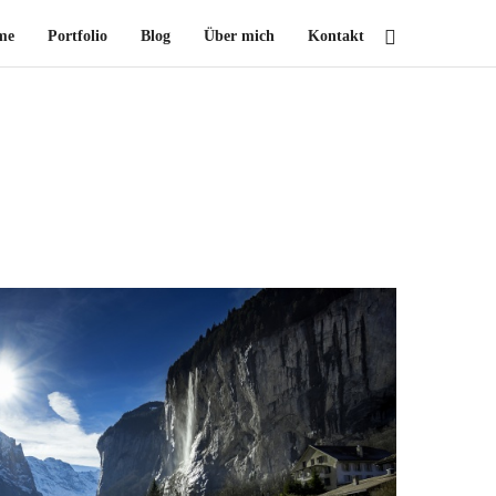
me
Portfolio
Blog
Über mich
Kontakt