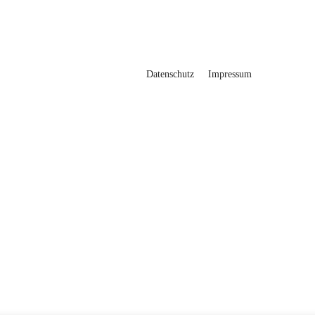
Datenschutz
Impressum