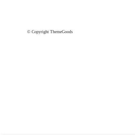
© Copyright ThemeGoods